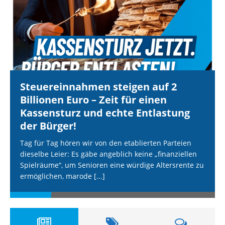
Steuereinnahmen steigen auf 2
Billionen Euro – Zeit für einen
Kassensturz und echte Entlastung
der Bürger!
Tag für Tag hören wir von den etablierten Parteien
dieselbe Leier: Es gäbe angeblich keine „finanziellen
Spielräume“, um Senioren eine würdige Altersrente zu
ermöglichen, marode
[...]