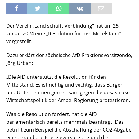
Der Verein „Land schafft Verbindung“ hat am 25.
Januar 2024 eine „Resolution für den Mittelstand“
vorgestellt.
Dazu erklärt der sächsische AfD-Fraktionsvorsitzende,
Jörg Urban:
„Die AfD unterstützt die Resolution für den
Mittelstand. Es ist richtig und wichtig, dass Bürger
und Unternehmen gemeinsam gegen die desaströse
Wirtschaftspolitik der Ampel-Regierung protestieren.
Was die Resolution fordert, hat die AfD
parlamentarisch bereits mehrmals beantragt. Das
betrifft zum Beispiel die Abschaffung der CO2-Abgabe,
eine bezahlbare Energieversorgung und die