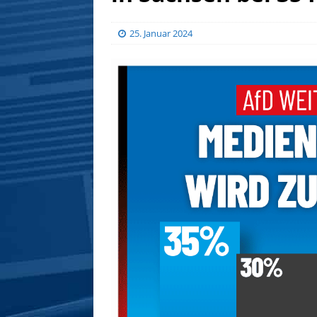
25. Januar 2024