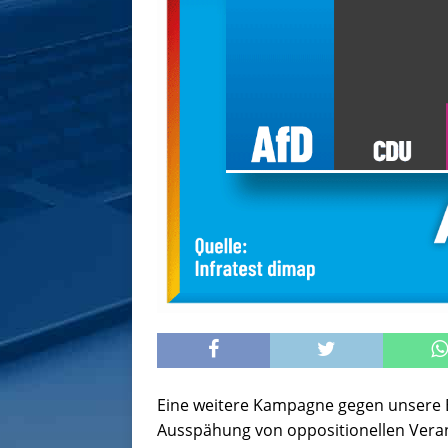
Eine weitere Kampagne gegen unsere B
Ausspähung von oppositionellen Veran