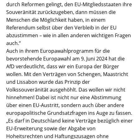
durch Reformen gelingt, den EU-Mitgliedsstaaten ihre
Souveränität zurückzugeben, dann müssen die
Menschen die Möglichkeit haben, in einem
Referendum selbst über den Verbleib in der EU
abzustimmen – wie in allen anderen wichtigen Fragen
auch.“
Auch in ihrem Europawahlprogramm für die
bevorstehende Europawahl am 9. Juni 2024 hat die
AfD verdeutlicht, dass wir ein Europa der Bürger
wollen. Mit den Verträgen von Schengen, Maastricht
und Lissabon wurde das Prinzip der
Volkssouveränität ausgehöhlt. Das wollen wir nicht
hinnehmen! Dabei ist nicht nur eine Abstimmung
über einen EU-Austritt, sondern auch über andere
europapolitische Grundsatzfragen ins Auge zu fassen.
„Es darf in Deutschland keine Verträge bezüglich einer
EU-Erweiterung sowie der Abgabe von
Hoheitsrechten und Haftungszusagen ohne