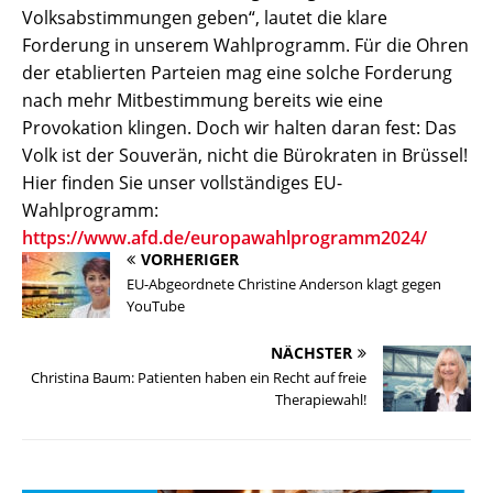
Volksabstimmungen geben“, lautet die klare
Forderung in unserem Wahlprogramm. Für die Ohren
der etablierten Parteien mag eine solche Forderung
nach mehr Mitbestimmung bereits wie eine
Provokation klingen. Doch wir halten daran fest: Das
Volk ist der Souverän, nicht die Bürokraten in Brüssel!
Hier finden Sie unser vollständiges EU-
Wahlprogramm:
https://www.afd.de/europawahlprogramm2024/
VORHERIGER
EU-Abgeordnete Christine Anderson klagt gegen
YouTube
NÄCHSTER
Christina Baum: Patienten haben ein Recht auf freie
Therapiewahl!