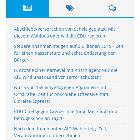
Abschiebe-Versprechen von Scholz geplatzt: Mit
diesem Wahlbetrüger will die CDU regieren!
Steuereinnahmen steigen auf 2 Billionen Euro – Zeit
für einen Kassensturz und echte Entlastung der
Bürger!
IS droht Kölner Karneval mit Anschlägen: Nur die
AfD wird unser Land vor Terror schützen!
Nur 5 von 155 eingeflogenen Afghanen sind
Ortskräfte: Zeit für Abschiebe-Offensive statt
Einreise-Express!
CDU-Chef gegen Grenzschließung: Merz lügt und
betrügt schon an Tag 1!
Nach dem fulminanten AfD-Wahlerfolg: Zeit,
Verantwortung zu übernehmen!