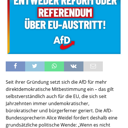
Seit ihrer Gründung setzt sich die AfD für mehr
direktdemokratische Mitbestimmung ein – das gilt
selbstverständlich auch für die EU, die sich seit
Jahrzehnten immer undemokratischer,
bürokratischer und bürgerferner geriert. Die AfD-
Bundessprecherin Alice Weidel fordert deshalb eine
grundsätzliche politische Wende: „Wenn es nicht