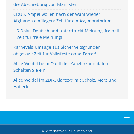
die Abschiebung von Islamisten!
CDU & Ampel wollen nach der Wahl wieder
Afghanen einfliegen: Zeit für ein Asylmoratorium!
US-Doku: Deutschland unterdrückt Meinungsfreiheit
– Zeit für freie Meinung!
Karnevals-Umzüge aus Sicherheitsgründen
abgesagt: Zeit für Volksfeste ohne Terror!
Alice Weidel beim Duell der Kanzlerkandidaten:
Schalten Sie ein!
Alice Weidel im ZDF-„Klartext“ mit Scholz, Merz und
Habeck
© Alternative für Deutschland