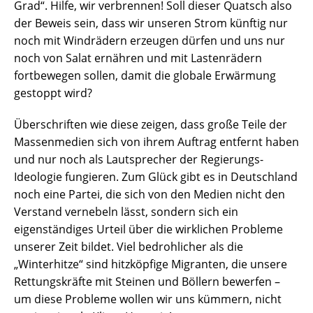
Grad“. Hilfe, wir verbrennen! Soll dieser Quatsch also
der Beweis sein, dass wir unseren Strom künftig nur
noch mit Windrädern erzeugen dürfen und uns nur
noch von Salat ernähren und mit Lastenrädern
fortbewegen sollen, damit die globale Erwärmung
gestoppt wird?
Überschriften wie diese zeigen, dass große Teile der
Massenmedien sich von ihrem Auftrag entfernt haben
und nur noch als Lautsprecher der Regierungs-
Ideologie fungieren. Zum Glück gibt es in Deutschland
noch eine Partei, die sich von den Medien nicht den
Verstand vernebeln lässt, sondern sich ein
eigenständiges Urteil über die wirklichen Probleme
unserer Zeit bildet. Viel bedrohlicher als die
„Winterhitze“ sind hitzköpfige Migranten, die unsere
Rettungskräfte mit Steinen und Böllern bewerfen –
um diese Probleme wollen wir uns kümmern, nicht