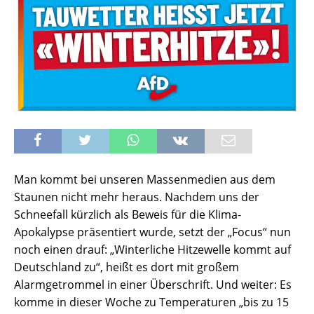
Man kommt bei unseren Massenmedien aus dem
Staunen nicht mehr heraus. Nachdem uns der
Schneefall kürzlich als Beweis für die Klima-
Apokalypse präsentiert wurde, setzt der „Focus“ nun
noch einen drauf: „Winterliche Hitzewelle kommt auf
Deutschland zu“, heißt es dort mit großem
Alarmgetrommel in einer Überschrift. Und weiter: Es
komme in dieser Woche zu Temperaturen „bis zu 15