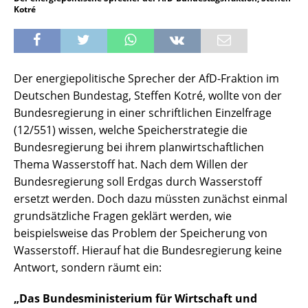
Kotré
Der energiepolitische Sprecher der AfD-Fraktion im
Deutschen Bundestag, Steffen Kotré, wollte von der
Bundesregierung in einer schriftlichen Einzelfrage
(12/551) wissen, welche Speicherstrategie die
Bundesregierung bei ihrem planwirtschaftlichen
Thema Wasserstoff hat. Nach dem Willen der
Bundesregierung soll Erdgas durch Wasserstoff
ersetzt werden. Doch dazu müssten zunächst einmal
grundsätzliche Fragen geklärt werden, wie
beispielsweise das Problem der Speicherung von
Wasserstoff. Hierauf hat die Bundesregierung keine
Antwort, sondern räumt ein:
„Das Bundesministerium für Wirtschaft und