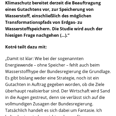
Klimaschutz bereitet derzeit die Beauftragung
eines Gutachtens vor, zur Speicherung von
Wasserstoff, einschließlich des möglichen
Transformationspfads von Erdgas- zu
Wasserstoffspeichern. Die Studie wird auch der
hiesigen Frage nachgehen (…).“
Kotré teilt dazu mit:
„Damit ist klar: Wie bei der sogenannten
Energiewende – ohne Speicher – fehlt auch beim
Wasserstoffhype der Bundesregierung die Grundlage.
Es gibt bislang weder eine Strategie, noch ist ein
Gutachten in Auftrag gegeben worden, ob die Ziele
überhaupt realisierbar sind. Der Wirtschaft wird Sand
in die Augen gestreut, denn sie verlässt sich auf die
vollmundigen Zusagen der Bundesregierung.
Tatsächlich handelt es sich dabei um Fantasie. Ich