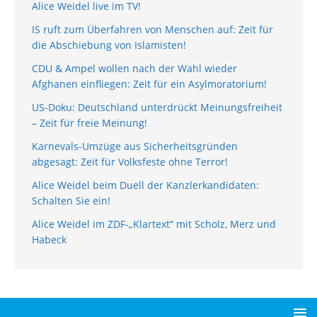
Alice Weidel live im TV!
IS ruft zum Überfahren von Menschen auf: Zeit für
die Abschiebung von Islamisten!
CDU & Ampel wollen nach der Wahl wieder
Afghanen einfliegen: Zeit für ein Asylmoratorium!
US-Doku: Deutschland unterdrückt Meinungsfreiheit
– Zeit für freie Meinung!
Karnevals-Umzüge aus Sicherheitsgründen
abgesagt: Zeit für Volksfeste ohne Terror!
Alice Weidel beim Duell der Kanzlerkandidaten:
Schalten Sie ein!
Alice Weidel im ZDF-„Klartext“ mit Scholz, Merz und
Habeck