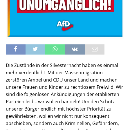
Die Zustände in der Silvesternacht haben es einmal
mehr verdeutlicht: Mit der Massenmigration
zerstören Ampel und CDU unser Land und machen
unsere Frauen und Kinder zu rechtlosem Freiwild. Wir
sind die folgenlosen Ankündigungen der etablierten
Parteien leid – wir wollen handeln! Um den Schutz
unserer Bürger endlich mit höchster Priorität zu
gewährleisten, wollen wir nicht nur konsequent
abschieben, sondern auch Kriminellen, Gefährdern,