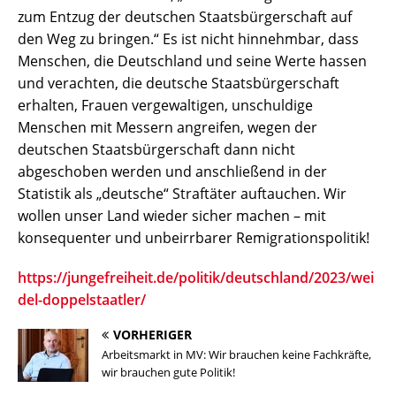
zum Entzug der deutschen Staatsbürgerschaft auf
den Weg zu bringen.“ Es ist nicht hinnehmbar, dass
Menschen, die Deutschland und seine Werte hassen
und verachten, die deutsche Staatsbürgerschaft
erhalten, Frauen vergewaltigen, unschuldige
Menschen mit Messern angreifen, wegen der
deutschen Staatsbürgerschaft dann nicht
abgeschoben werden und anschließend in der
Statistik als „deutsche“ Straftäter auftauchen. Wir
wollen unser Land wieder sicher machen – mit
konsequenter und unbeirrbarer Remigrationspolitik!
https://jungefreiheit.de/politik/deutschland/2023/wei
del-doppelstaatler/
VORHERIGER
Arbeitsmarkt in MV: Wir brauchen keine Fachkräfte,
wir brauchen gute Politik!