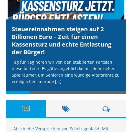
Steuereinnahmen steigen auf 2
Billionen Euro – Zeit für einen
Kassensturz und echte Entlastung
der Bürger!
Tag für Tag hören wir von den etablierten Parteien
dieselbe Leier: Es gäbe angeblich keine „finanziellen
Spielräume“, um Senioren eine würdige Altersrente zu
ermöglichen, marode
[...]
Abschiebe-Versprechen von Scholz geplatzt: Mit