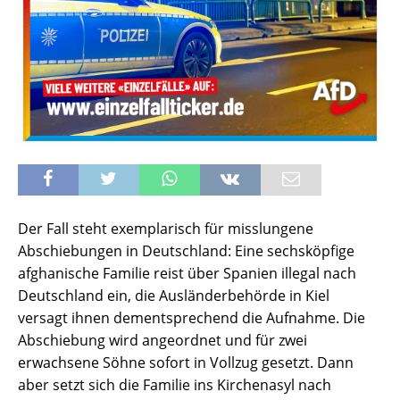
Der Fall steht exemplarisch für misslungene
Abschiebungen in Deutschland: Eine sechsköpfige
afghanische Familie reist über Spanien illegal nach
Deutschland ein, die Ausländerbehörde in Kiel
versagt ihnen dementsprechend die Aufnahme. Die
Abschiebung wird angeordnet und für zwei
erwachsene Söhne sofort in Vollzug gesetzt. Dann
aber setzt sich die Familie ins Kirchenasyl nach