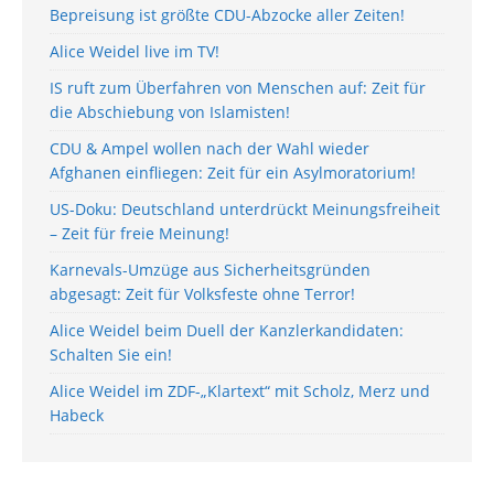
Bepreisung ist größte CDU-Abzocke aller Zeiten!
Alice Weidel live im TV!
IS ruft zum Überfahren von Menschen auf: Zeit für
die Abschiebung von Islamisten!
CDU & Ampel wollen nach der Wahl wieder
Afghanen einfliegen: Zeit für ein Asylmoratorium!
US-Doku: Deutschland unterdrückt Meinungsfreiheit
– Zeit für freie Meinung!
Karnevals-Umzüge aus Sicherheitsgründen
abgesagt: Zeit für Volksfeste ohne Terror!
Alice Weidel beim Duell der Kanzlerkandidaten:
Schalten Sie ein!
Alice Weidel im ZDF-„Klartext“ mit Scholz, Merz und
Habeck