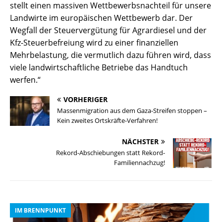
stellt einen massiven Wettbewerbsnachteil für unsere
Landwirte im europäischen Wettbewerb dar. Der
Wegfall der Steuervergütung für Agrardiesel und der
Kfz-Steuerbefreiung wird zu einer finanziellen
Mehrbelastung, die vermutlich dazu führen wird, dass
viele landwirtschaftliche Betriebe das Handtuch
werfen.“
VORHERIGER
Massenmigration aus dem Gaza-Streifen stoppen –
Kein zweites Ortskräfte-Verfahren!
NÄCHSTER
Rekord-Abschiebungen statt Rekord-
Familiennachzug!
IM BRENNPUNKT
I