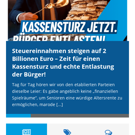
Steuereinnahmen steigen auf 2
Billionen Euro – Zeit für einen
Kassensturz und echte Entlastung
der Bürger!
Tag für Tag hören wir von den etablierten Parteien
dieselbe Leier: Es gäbe angeblich keine „finanziellen
Spielräume“, um Senioren eine würdige Altersrente zu
ermöglichen, marode
[...]