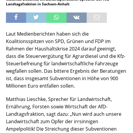
Landtagsfraktion in Sachsen-Anhalt
Laut Medienberichten haben sich die
Koalitionsspitzen von SPD, Grünen und FDP im
Rahmen der Haushaltskrise 2024 darauf geeinigt,
dass die Steuervergütung für Agrardiesel und die Kfz-
Steuerbefreiung für landwirtschaftliche Fahrzeuge
wegfallen sollen. Das bittere Ergebnis der Beratungen
ist, dass insgesamt Subventionen in Höhe von 900
Millionen Euro entfallen sollen.
Matthias Lieschke, Sprecher für Landwirtschaft,
Ernährung, Forsten sowie Wirtschaft der AfD-
Landtagsfraktion, sagt dazu: „Nun wird auch unsere
Landwirtschaft zum Opfer der irrsinnigen
Ampelpolitik! Die Streichung dieser Subventionen