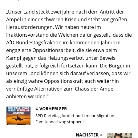
„Unser Land steckt zwei Jahre nach dem Antritt der
Ampel in einer schweren Krise und steht vor großen
Herausforderungen. Wir haben heute im
Fraktionsvorstand die Weichen dafür gestellt, dass die
AfD-Bundestagsfraktion im kommenden Jahr ihre
engagierte Oppositionsarbeit, die sie etwa beim
Kampf gegen das Heizungsverbot unter Beweis
gestellt hat, erfolgreich fortsetzen kann. Die Bürger in
unserem Land können sich darauf verlassen, dass wir
als einzig wahre Oppositionskraft auch weiterhin
vernünftige Alternativen zum Chaos der Ampel
anbieten werden.“
VORHERIGER
SPD-Parteitag fordert noch mehr Migration:
Familiennachzug stoppen!
NÄCHSTER