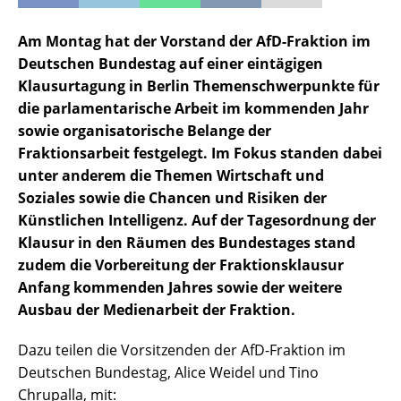
Am Montag hat der Vorstand der AfD-Fraktion im
Deutschen Bundestag
auf einer eintägigen
Klausurtagung in Berlin Themenschwerpunkte für
die parlamentarische Arbeit im kommenden Jahr
sowie organisatorische Belange der
Fraktionsarbeit festgelegt. Im Fokus standen dabei
unter anderem die Themen Wirtschaft und
Soziales sowie die Chancen und Risiken der
Künstlichen Intelligenz. Auf der Tagesordnung der
Klausur in den Räumen des Bundestages stand
zudem die Vorbereitung der Fraktionsklausur
Anfang kommenden Jahres sowie der weitere
Ausbau der Medienarbeit der Fraktion.
Dazu teilen die Vorsitzenden der AfD-Fraktion im
Deutschen Bundestag, Alice Weidel und Tino
Chrupalla, mit: