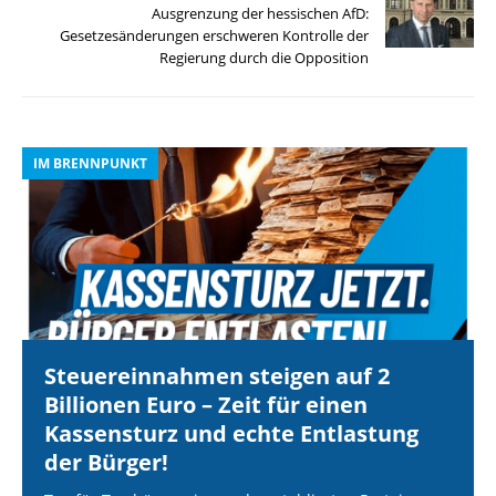
Ausgrenzung der hessischen AfD:
Gesetzesänderungen erschweren Kontrolle der
Regierung durch die Opposition
IM BRENNPUNKT
I
Steuereinnahmen steigen auf 2
Billionen Euro – Zeit für einen
Kassensturz und echte Entlastung
der Bürger!