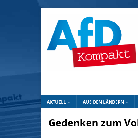
AKTUELL
AUS DEN LÄNDERN
Gedenken zum Vol