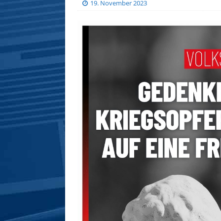
19. November 2023