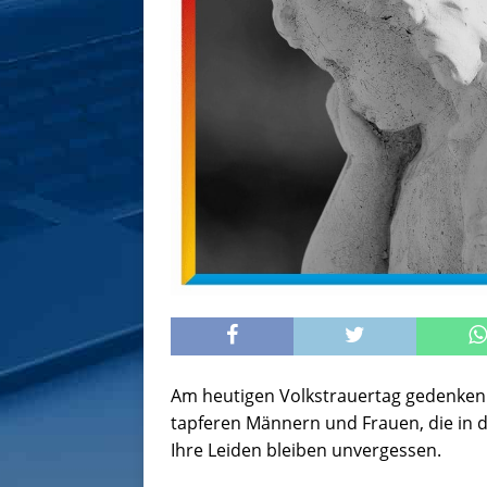
Am heutigen Volkstrauertag gedenken 
tapferen Männern und Frauen, die in d
Ihre Leiden bleiben unvergessen.