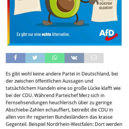
Es gibt wohl keine andere Partei in Deutschland, bei
der zwischen öffentlichen Aussagen und
tatsächlichem Handeln eine so große Lücke klafft wie
bei der CDU. Während Parteichef Merz sich in
Fernsehsendungen heuchlerisch über zu geringe
Abschiebe-Zahlen echauffiert, betreibt die CDU in
allen von ihr regierten Bundesländern das krasse
Gegenteil. Beispiel Nordrhein-Westfalen: Dort werden