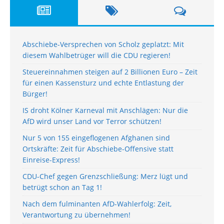
Abschiebe-Versprechen von Scholz geplatzt: Mit
diesem Wahlbetrüger will die CDU regieren!
Steuereinnahmen steigen auf 2 Billionen Euro – Zeit
für einen Kassensturz und echte Entlastung der
Bürger!
IS droht Kölner Karneval mit Anschlägen: Nur die
AfD wird unser Land vor Terror schützen!
Nur 5 von 155 eingeflogenen Afghanen sind
Ortskräfte: Zeit für Abschiebe-Offensive statt
Einreise-Express!
CDU-Chef gegen Grenzschließung: Merz lügt und
betrügt schon an Tag 1!
Nach dem fulminanten AfD-Wahlerfolg: Zeit,
Verantwortung zu übernehmen!