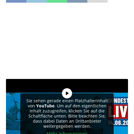
Sie sehen gerade einen Platzhalterinhalt
von
YouTube
. Um auf den eigentlichen
Inhalt zuzugreifen, klicken Sie auf die
Schaltfläche unten. Bitte beachten Sie,
dass dabei Daten an Drittanbieter
weitergegeben werden.
Mehr Informationen