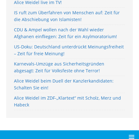
Alice Weidel live im TV!
IS ruft zum Überfahren von Menschen auf: Zeit für
die Abschiebung von Islamisten!
CDU & Ampel wollen nach der Wahl wieder
Afghanen einfliegen: Zeit für ein Asylmoratorium!
US-Doku: Deutschland unterdrückt Meinungsfreiheit
– Zeit für freie Meinung!
Karnevals-Umzüge aus Sicherheitsgründen
abgesagt: Zeit für Volksfeste ohne Terror!
Alice Weidel beim Duell der Kanzlerkandidaten:
Schalten Sie ein!
Alice Weidel im ZDF-„Klartext“ mit Scholz, Merz und
Habeck