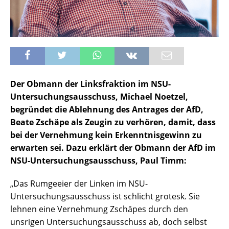
Der Obmann der Linksfraktion im NSU-
Untersuchungsausschuss, Michael Noetzel,
begründet die Ablehnung des Antrages der AfD,
Beate Zschäpe als Zeugin zu verhören, damit, dass
bei der Vernehmung kein Erkenntnisgewinn zu
erwarten sei. Dazu erklärt der Obmann der AfD im
NSU-Untersuchungsausschuss, Paul Timm:
„Das Rumgeeier der Linken im NSU-
Untersuchungsausschuss ist schlicht grotesk. Sie
lehnen eine Vernehmung Zschäpes durch den
unsrigen Untersuchungsausschuss ab, doch selbst