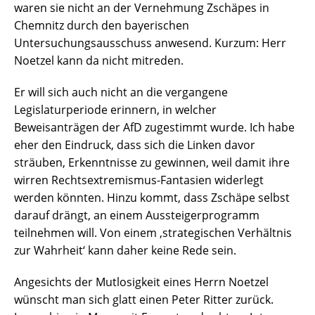
waren sie nicht an der Vernehmung Zschäpes in
Chemnitz durch den bayerischen
Untersuchungsausschuss anwesend. Kurzum: Herr
Noetzel kann da nicht mitreden.
Er will sich auch nicht an die vergangene
Legislaturperiode erinnern, in welcher
Beweisanträgen der AfD zugestimmt wurde. Ich habe
eher den Eindruck, dass sich die Linken davor
sträuben, Erkenntnisse zu gewinnen, weil damit ihre
wirren Rechtsextremismus-Fantasien widerlegt
werden könnten. Hinzu kommt, dass Zschäpe selbst
darauf drängt, an einem Aussteigerprogramm
teilnehmen will. Von einem ‚strategischen Verhältnis
zur Wahrheit‘ kann daher keine Rede sein.
Angesichts der Mutlosigkeit eines Herrn Noetzel
wünscht man sich glatt einen Peter Ritter zurück.