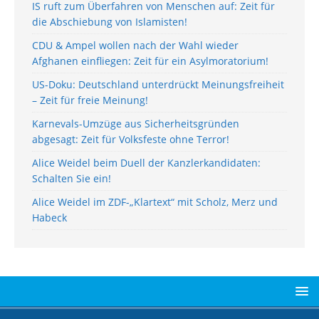
IS ruft zum Überfahren von Menschen auf: Zeit für
die Abschiebung von Islamisten!
CDU & Ampel wollen nach der Wahl wieder
Afghanen einfliegen: Zeit für ein Asylmoratorium!
US-Doku: Deutschland unterdrückt Meinungsfreiheit
– Zeit für freie Meinung!
Karnevals-Umzüge aus Sicherheitsgründen
abgesagt: Zeit für Volksfeste ohne Terror!
Alice Weidel beim Duell der Kanzlerkandidaten:
Schalten Sie ein!
Alice Weidel im ZDF-„Klartext“ mit Scholz, Merz und
Habeck