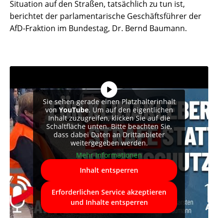
Situation auf den Straßen, tatsächlich zu tun ist,
berichtet der parlamentarische Geschäftsführer der
AfD-Fraktion im Bundestag, Dr. Bernd Baumann.
Sie sehen gerade einen Platzhalterinhalt
von
YouTube
. Um auf den eigentlichen
Inhalt zuzugreifen, klicken Sie auf die
Schaltfläche unten. Bitte beachten Sie,
dass dabei Daten an Drittanbieter
weitergegeben werden.
Mehr Informationen
Inhalt entsperren
Erforderlichen Service akzeptieren
und Inhalte entsperren