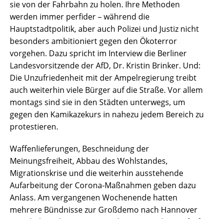
sie von der Fahrbahn zu holen. Ihre Methoden
werden immer perfider – während die
Hauptstadtpolitik, aber auch Polizei und Justiz nicht
besonders ambitioniert gegen den Ökoterror
vorgehen. Dazu spricht im Interview die Berliner
Landesvorsitzende der AfD, Dr. Kristin Brinker. Und:
Die Unzufriedenheit mit der Ampelregierung treibt
auch weiterhin viele Bürger auf die Straße. Vor allem
montags sind sie in den Städten unterwegs, um
gegen den Kamikazekurs in nahezu jedem Bereich zu
protestieren.
Waffenlieferungen, Beschneidung der
Meinungsfreiheit, Abbau des Wohlstandes,
Migrationskrise und die weiterhin ausstehende
Aufarbeitung der Corona-Maßnahmen geben dazu
Anlass. Am vergangenen Wochenende hatten
mehrere Bündnisse zur Großdemo nach Hannover