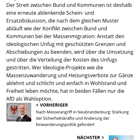
Der Streit zwischen Bund und Kommunen ist deshalb
eine erneute ablenkende Schein- und
Ersatzdiskussion, die nach dem gleichen Muster
abläuft wie der Konflikt zwischen Bund und
Kommunen bei der Massenmigration: Anstatt den
ideologischen Unfug mit geschützten Grenzen und
Abschiebungen zu beenden, wird über die Umsetzung
und über die Verteilung der Kosten des Unfugs
gestritten. Wer Ideologie-Projekte wie die
Massenzuwanderung und Heizungsverbote zur Gänze
ablehnt und schlicht und einfach in Wohlstand und
Freiheit leben möchte, hat in beiden Fällen nur die
AfD als Wahloption.
VORHERIGER
Nach Messerangriff in Neubrandenburg: Stärkung
der Sicherheitskräfte und Änderung der
Einwanderungspolitik gefordert
NÄCHSTER