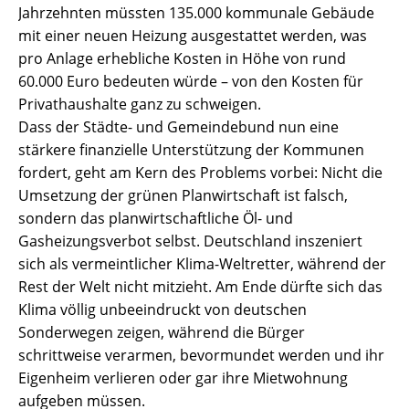
Jahrzehnten müssten 135.000 kommunale Gebäude
mit einer neuen Heizung ausgestattet werden, was
pro Anlage erhebliche Kosten in Höhe von rund
60.000 Euro bedeuten würde – von den Kosten für
Privathaushalte ganz zu schweigen.
Dass der Städte- und Gemeindebund nun eine
stärkere finanzielle Unterstützung der Kommunen
fordert, geht am Kern des Problems vorbei: Nicht die
Umsetzung der grünen Planwirtschaft ist falsch,
sondern das planwirtschaftliche Öl- und
Gasheizungsverbot selbst. Deutschland inszeniert
sich als vermeintlicher Klima-Weltretter, während der
Rest der Welt nicht mitzieht. Am Ende dürfte sich das
Klima völlig unbeeindruckt von deutschen
Sonderwegen zeigen, während die Bürger
schrittweise verarmen, bevormundet werden und ihr
Eigenheim verlieren oder gar ihre Mietwohnung
aufgeben müssen.