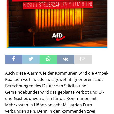
Auch diese Alarmrufe der Kommunen wird die Ampel-
Koalition wohl wieder wie gewohnt ignorieren: Laut
Berechnungen des Deutschen Städte- und
Gemeindebundes wird das geplante Verbot und Öl-
und Gasheizungen allein für die Kommunen mit
Mehrkosten in Höhe von acht Milliarden Euro
verbunden sein. Denn in den kommenden zwei