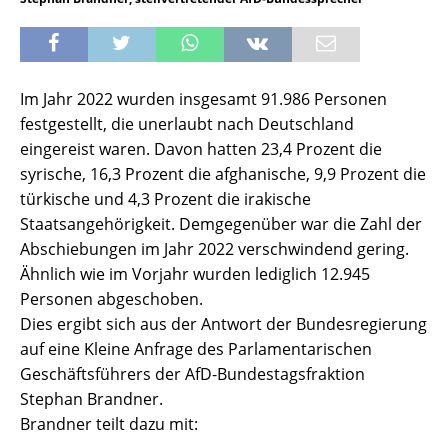
Im Jahr 2022 wurden insgesamt 91.986 Personen
festgestellt, die unerlaubt nach Deutschland
eingereist waren. Davon hatten 23,4 Prozent die
syrische, 16,3 Prozent die afghanische, 9,9 Prozent die
türkische und 4,3 Prozent die irakische
Staatsangehörigkeit. Demgegenüber war die Zahl der
Abschiebungen im Jahr 2022 verschwindend gering.
Ähnlich wie im Vorjahr wurden lediglich 12.945
Personen abgeschoben.
Dies ergibt sich aus der Antwort der Bundesregierung
auf eine Kleine Anfrage des Parlamentarischen
Geschäftsführers der AfD-Bundestagsfraktion
Stephan Brandner.
Brandner teilt dazu mit: