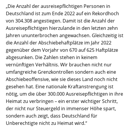
„Die Anzahl der ausreisepflichtigen Personen in
Deutschland ist zum Ende 2022 auf ein Rekordhoch
von 304.308 angestiegen. Damit ist die Anzahl der
Ausreisepflichtigen hierzulande in den letzten zehn
Jahren ununterbrochen angewachsen. Gleichzeitig ist
die Anzahl der Abschiebehaftplätze im Jahr 2022
gegenüber dem Vorjahr von 670 auf 625 Haftplätze
abgesunken. Die Zahlen stehen in keinem
vernünftigen Verhältnis. Wir brauchen nicht nur
umfangreiche Grenzkontrollen sondern auch eine
Abschiebeoffensive, wie sie dieses Land noch nicht
gesehen hat. Eine nationale Kraftanstrengung ist
nötig, um die über 300.000 Ausreisepflichtigen in ihre
Heimat zu verbringen – ein erster wichtiger Schritt,
der nicht nur Steuergeld in immenser Höhe spart,
sondern auch zeigt, dass Deutschland für
Unberechtigte nicht zu Heimat wird.“