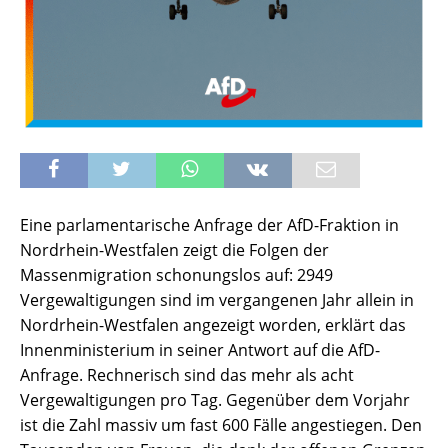
Eine parlamentarische Anfrage der AfD-Fraktion in
Nordrhein-Westfalen zeigt die Folgen der
Massenmigration schonungslos auf: 2949
Vergewaltigungen sind im vergangenen Jahr allein in
Nordrhein-Westfalen angezeigt worden, erklärt das
Innenministerium in seiner Antwort auf die AfD-
Anfrage. Rechnerisch sind das mehr als acht
Vergewaltigungen pro Tag. Gegenüber dem Vorjahr
ist die Zahl massiv um fast 600 Fälle angestiegen. Den