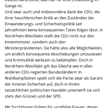
Gange ist.
Und zwar auch und insbesondere dank der CDU, die
ihrer heuchlerischen Kritik an den Zuständen der
Einwanderungs- und Sicherheitspolitik seit
Jahrzehnten keine konsequenten Taten folgen lässt. In
Nordrhein-Westfalen stellt die CDU nicht nur den
Innenminister, sondern auch den
Ministerpräsidenten. Sie hätte also alle Möglichkeiten,
um endlich konsequente Abschiebungen umzusetzen
und Kriminalität wirksam zu bekämpfen. Doch in
Nordrhein-Westfalen gilt das Gleiche wie in allen
anderen CDU-regierten Bundesländern: In
Wahlkampfzeiten spielt sich die Partei zwar als Garant
der Inneren Sicherheit auf, doch in ihrem
tatsächlichen politischen Handeln unterwirft sie sich
stets den Grünen und der SPD.
Mit furchtbaren Folgen für unzählige Frauen, deren