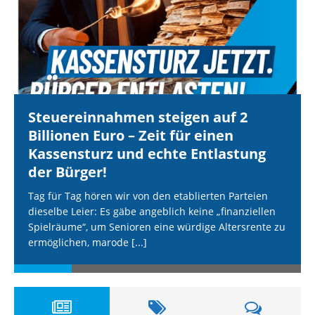
Steuereinnahmen steigen auf 2
Billionen Euro – Zeit für einen
Kassensturz und echte Entlastung
der Bürger!
Tag für Tag hören wir von den etablierten Parteien
dieselbe Leier: Es gäbe angeblich keine „finanziellen
Spielräume“, um Senioren eine würdige Altersrente zu
ermöglichen, marode
[...]