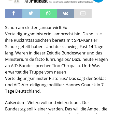
Schon am dritten Januar wirft Ex-
Verteidigungsministerin Lambrecht hin. Da soll sie
ihre Rücktrittsabsichten bereits mit SPD-Kanzler
Scholz geteilt haben. Und der schwieg. Fast 14 Tage
lang. Waren in dieser Zeit die Bundeswehr und das
Ministerium de facto führungslos? Dazu heute Fragen
an AfD-Bundessprecher Tino Chrupalla. Und: Was
erwartet die Truppe vom neuen
Verteidigungsminister Pistorius? Das sagt der Soldat
und AfD-Verteidigungspolitiker Hannes Gnauck in 7
Tage Deutschland.
Außerdem: Viel zu voll und viel zu teuer. Der
Bundestag soll kleiner werden. Das will die Ampel, die