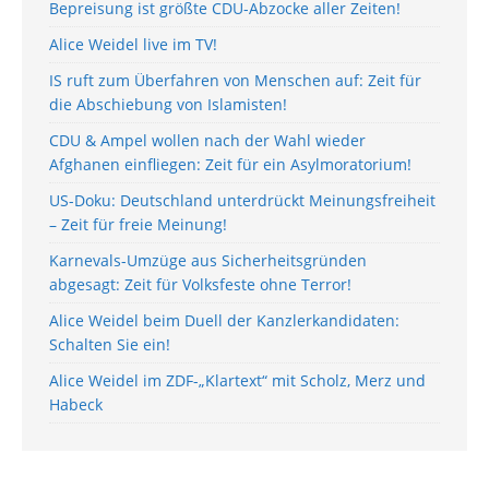
Bepreisung ist größte CDU-Abzocke aller Zeiten!
Alice Weidel live im TV!
IS ruft zum Überfahren von Menschen auf: Zeit für
die Abschiebung von Islamisten!
CDU & Ampel wollen nach der Wahl wieder
Afghanen einfliegen: Zeit für ein Asylmoratorium!
US-Doku: Deutschland unterdrückt Meinungsfreiheit
– Zeit für freie Meinung!
Karnevals-Umzüge aus Sicherheitsgründen
abgesagt: Zeit für Volksfeste ohne Terror!
Alice Weidel beim Duell der Kanzlerkandidaten:
Schalten Sie ein!
Alice Weidel im ZDF-„Klartext“ mit Scholz, Merz und
Habeck