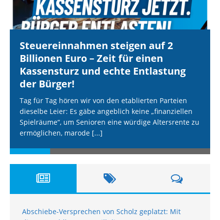
Steuereinnahmen steigen auf 2
Billionen Euro – Zeit für einen
Kassensturz und echte Entlastung
der Bürger!
Tag für Tag hören wir von den etablierten Parteien
dieselbe Leier: Es gäbe angeblich keine „finanziellen
Spielräume“, um Senioren eine würdige Altersrente zu
ermöglichen, marode
[...]
Abschiebe-Versprechen von Scholz geplatzt: Mit