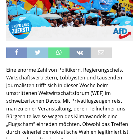
Eine enorme Zahl von Politikern, Regierungschefs,
Wirtschaftsvertretern, Lobbyisten und tausenden
Journalisten trifft sich in dieser Woche beim
umstrittenen Weltwirtschaftsforum (WEF) im
schweizerischen Davos. Mit Privatflugzeugen reist
man zu einer Veranstaltung, deren Teilnehmer uns
Bürgern teilweise wegen des Klimawandels eine
„Flugscham“ einreden möchten. Obwohl das Treffen
durch keinerlei demokratische Wahlen legitimiert ist,