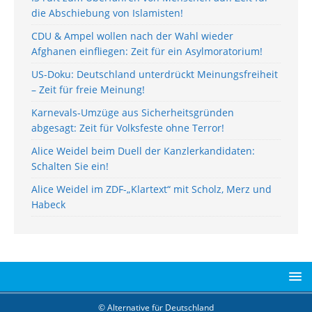
die Abschiebung von Islamisten!
CDU & Ampel wollen nach der Wahl wieder
Afghanen einfliegen: Zeit für ein Asylmoratorium!
US-Doku: Deutschland unterdrückt Meinungsfreiheit
– Zeit für freie Meinung!
Karnevals-Umzüge aus Sicherheitsgründen
abgesagt: Zeit für Volksfeste ohne Terror!
Alice Weidel beim Duell der Kanzlerkandidaten:
Schalten Sie ein!
Alice Weidel im ZDF-„Klartext“ mit Scholz, Merz und
Habeck
© Alternative für Deutschland