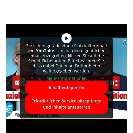
Sie sehen gerade einen Platzhalterinhalt
von
YouTube
. Um auf den eigentlichen
Inhalt zuzugreifen, klicken Sie auf die
Schaltfläche unten. Bitte beachten Sie,
dass dabei Daten an Drittanbieter
weitergegeben werden.
Mehr Informationen
Inhalt entsperren
Erforderlichen Service akzeptieren
und Inhalte entsperren