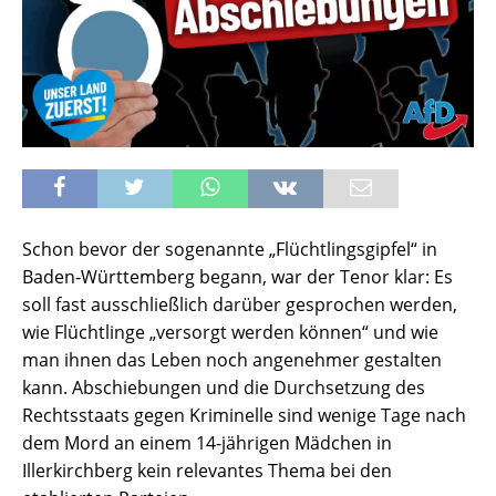
Schon bevor der sogenannte „Flüchtlingsgipfel“ in
Baden-Württemberg begann, war der Tenor klar: Es
soll fast ausschließlich darüber gesprochen werden,
wie Flüchtlinge „versorgt werden können“ und wie
man ihnen das Leben noch angenehmer gestalten
kann. Abschiebungen und die Durchsetzung des
Rechtsstaats gegen Kriminelle sind wenige Tage nach
dem Mord an einem 14-jährigen Mädchen in
Illerkirchberg kein relevantes Thema bei den