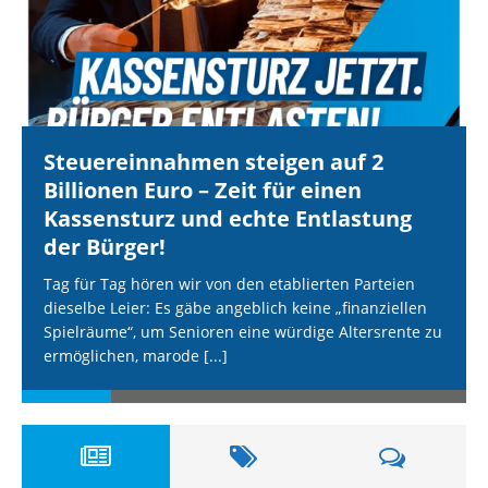
Steuereinnahmen steigen auf 2
Billionen Euro – Zeit für einen
Kassensturz und echte Entlastung
der Bürger!
Tag für Tag hören wir von den etablierten Parteien
dieselbe Leier: Es gäbe angeblich keine „finanziellen
Spielräume“, um Senioren eine würdige Altersrente zu
ermöglichen, marode
[...]