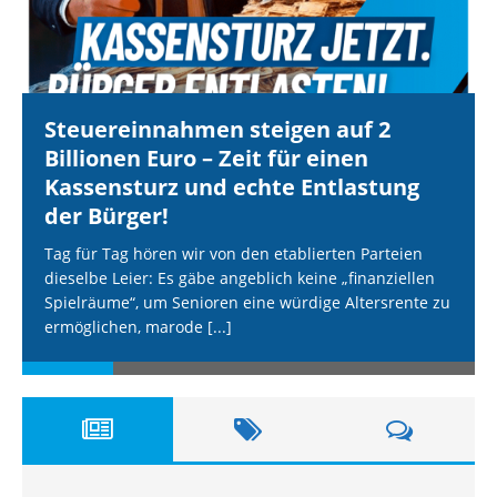
Steuereinnahmen steigen auf 2
Billionen Euro – Zeit für einen
Kassensturz und echte Entlastung
der Bürger!
Tag für Tag hören wir von den etablierten Parteien
dieselbe Leier: Es gäbe angeblich keine „finanziellen
Spielräume“, um Senioren eine würdige Altersrente zu
ermöglichen, marode
[...]