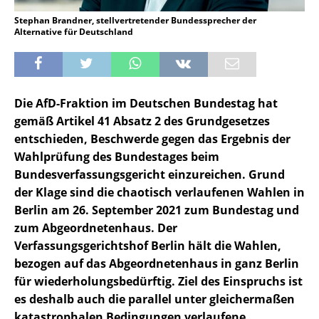
Stephan Brandner, stellvertretender Bundessprecher der
Alternative für Deutschland
Die AfD-Fraktion im Deutschen Bundestag hat
gemäß Artikel 41 Absatz 2 des Grundgesetzes
entschieden, Beschwerde gegen das Ergebnis der
Wahlprüfung des Bundestages beim
Bundesverfassungsgericht einzureichen. Grund
der Klage sind die chaotisch verlaufenen Wahlen in
Berlin am 26. September 2021 zum Bundestag und
zum Abgeordnetenhaus. Der
Verfassungsgerichtshof Berlin hält die Wahlen,
bezogen auf das Abgeordnetenhaus in ganz Berlin
für wiederholungsbedürftig. Ziel des Einspruchs ist
es deshalb auch die parallel unter gleichermaßen
katastrophalen Bedingungen verlaufene