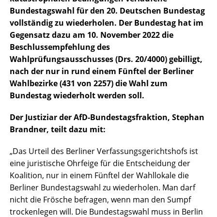
Bundestagswahl für den 20. Deutschen Bundestag
vollständig zu wiederholen. Der Bundestag hat im
Gegensatz dazu am 10. November 2022 die
Beschlussempfehlung des
Wahlprüfungsausschusses (Drs. 20/4000) gebilligt,
nach der nur in rund einem Fünftel der Berliner
Wahlbezirke (431 von 2257) die Wahl zum
Bundestag wiederholt werden soll.
Der Justiziar der AfD-Bundestagsfraktion, Stephan
Brandner, teilt dazu mit:
„Das Urteil des Berliner Verfassungsgerichtshofs ist
eine juristische Ohrfeige für die Entscheidung der
Koalition, nur in einem Fünftel der Wahllokale die
Berliner Bundestagswahl zu wiederholen. Man darf
nicht die Frösche befragen, wenn man den Sumpf
trockenlegen will. Die Bundestagswahl muss in Berlin