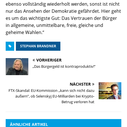
ebenso vollständig wiederholt werden, sonst ist nicht
nur das Ansehen der Demokratie gefährdet. Hier geht
es um das wichtigste Gut: Das Vertrauen der Bürger
in allgemeine, unmittelbare, freie, gleiche und
geheime Wahlen.“
STEPHAN BRANDNER
VORHERIGER
„Das Bürgergeld ist kontraproduktiv!“
NÄCHSTER
FTX-Skandal: EU-Kommission ,,kann sich nicht dazu
äußern”, ob Selenskyj EU-Milliarden bei Krypto-
Betrug verloren hat
ÄHNLICHE ARTIKEL