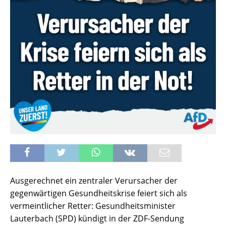
Ausgerechnet ein zentraler Verursacher der
gegenwärtigen Gesundheitskrise feiert sich als
vermeintlicher Retter: Gesundheitsminister
Lauterbach (SPD) kündigt in der ZDF-Sendung