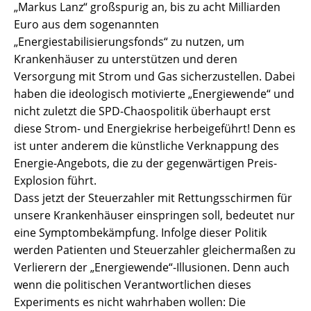
„Markus Lanz“ großspurig an, bis zu acht Milliarden
Euro aus dem sogenannten
„Energiestabilisierungsfonds“ zu nutzen, um
Krankenhäuser zu unterstützen und deren
Versorgung mit Strom und Gas sicherzustellen. Dabei
haben die ideologisch motivierte „Energiewende“ und
nicht zuletzt die SPD-Chaospolitik überhaupt erst
diese Strom- und Energiekrise herbeigeführt! Denn es
ist unter anderem die künstliche Verknappung des
Energie-Angebots, die zu der gegenwärtigen Preis-
Explosion führt.
Dass jetzt der Steuerzahler mit Rettungsschirmen für
unsere Krankenhäuser einspringen soll, bedeutet nur
eine Symptombekämpfung. Infolge dieser Politik
werden Patienten und Steuerzahler gleichermaßen zu
Verlierern der „Energiewende“-Illusionen. Denn auch
wenn die politischen Verantwortlichen dieses
Experiments es nicht wahrhaben wollen: Die