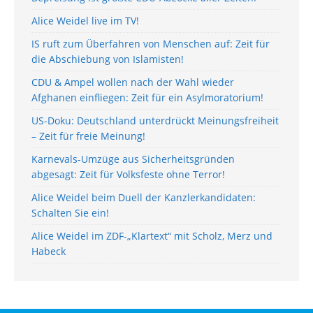
Alice Weidel live im TV!
IS ruft zum Überfahren von Menschen auf: Zeit für
die Abschiebung von Islamisten!
CDU & Ampel wollen nach der Wahl wieder
Afghanen einfliegen: Zeit für ein Asylmoratorium!
US-Doku: Deutschland unterdrückt Meinungsfreiheit
– Zeit für freie Meinung!
Karnevals-Umzüge aus Sicherheitsgründen
abgesagt: Zeit für Volksfeste ohne Terror!
Alice Weidel beim Duell der Kanzlerkandidaten:
Schalten Sie ein!
Alice Weidel im ZDF-„Klartext“ mit Scholz, Merz und
Habeck