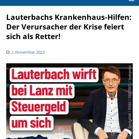
Lauterbachs Krankenhaus-Hilfen:
Der Verursacher der Krise feiert
sich als Retter!
2. November 2022