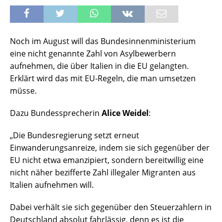
Noch im August will das Bundesinnenministerium
eine nicht genannte Zahl von Asylbewerbern
aufnehmen, die über Italien in die EU gelangten.
Erklärt wird das mit EU-Regeln, die man umsetzen
müsse.
Dazu Bundessprecherin
Alice Weidel
:
„Die Bundesregierung setzt erneut
Einwanderungsanreize, indem sie sich gegenüber der
EU nicht etwa emanzipiert, sondern bereitwillig eine
nicht näher bezifferte Zahl illegaler Migranten aus
Italien aufnehmen will.
Dabei verhält sie sich gegenüber den Steuerzahlern in
Deutschland absolut fahrlässig, denn es ist die