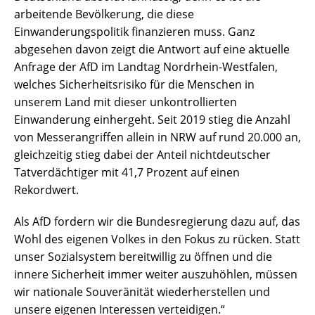
arbeitende Bevölkerung, die diese
Einwanderungspolitik finanzieren muss. Ganz
abgesehen davon zeigt die Antwort auf eine aktuelle
Anfrage der AfD im Landtag Nordrhein-Westfalen,
welches Sicherheitsrisiko für die Menschen in
unserem Land mit dieser unkontrollierten
Einwanderung einhergeht. Seit 2019 stieg die Anzahl
von Messerangriffen allein in NRW auf rund 20.000 an,
gleichzeitig stieg dabei der Anteil nichtdeutscher
Tatverdächtiger mit 41,7 Prozent auf einen
Rekordwert.
Als AfD fordern wir die Bundesregierung dazu auf, das
Wohl des eigenen Volkes in den Fokus zu rücken. Statt
unser Sozialsystem bereitwillig zu öffnen und die
innere Sicherheit immer weiter auszuhöhlen, müssen
wir nationale Souveränität wiederherstellen und
unsere eigenen Interessen verteidigen.“