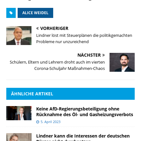
ALICE WEIDEL
VORHERIGER
Lindner löst mit Steuerplänen die politikgemachten
Probleme nur unzureichend
NÄCHSTER
Schülern, Eltern und Lehrern droht auch im vierten
Corona-Schuljahr Maßnahmen-Chaos
ÄHNLICHE ARTIKEL
Keine AfD-Regierungsbeteiligung ohne
Rücknahme des Öl- und Gasheizungsverbots
5. April 2023
Lindner kann die Interessen der deutschen