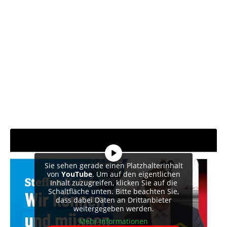
Sie sehen gerade einen Platzhalterinhalt
von
YouTube
. Um auf den eigentlichen
Inhalt zuzugreifen, klicken Sie auf die
Schaltfläche unten. Bitte beachten Sie,
dass dabei Daten an Drittanbieter
weitergegeben werden.
Mehr Informationen