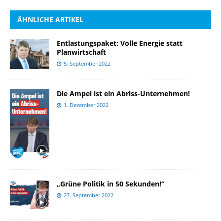
ÄHNLICHE ARTIKEL
Entlastungspaket: Volle Energie statt
Planwirtschaft
5. September 2022
Die Ampel ist ein Abriss-Unternehmen!
1. Dezember 2022
„Grüne Politik in 50 Sekunden!“
27. September 2022