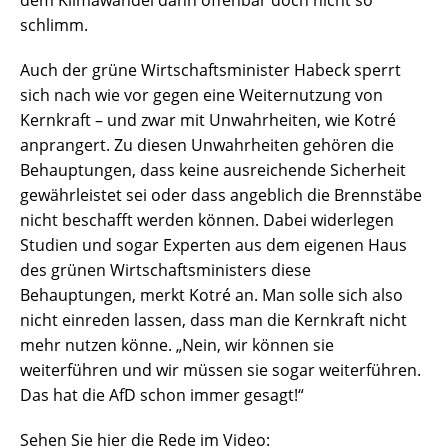
schlimm.
Auch der grüne Wirtschaftsminister Habeck sperrt
sich nach wie vor gegen eine Weiternutzung von
Kernkraft – und zwar mit Unwahrheiten, wie Kotré
anprangert. Zu diesen Unwahrheiten gehören die
Behauptungen, dass keine ausreichende Sicherheit
gewährleistet sei oder dass angeblich die Brennstäbe
nicht beschafft werden können. Dabei widerlegen
Studien und sogar Experten aus dem eigenen Haus
des grünen Wirtschaftsministers diese
Behauptungen, merkt Kotré an. Man solle sich also
nicht einreden lassen, dass man die Kernkraft nicht
mehr nutzen könne. „Nein, wir können sie
weiterführen und wir müssen sie sogar weiterführen.
Das hat die AfD schon immer gesagt!“
Sehen Sie hier die Rede im Video: