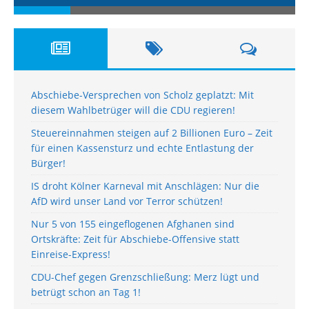
Abschiebe-Versprechen von Scholz geplatzt: Mit
diesem Wahlbetrüger will die CDU regieren!
Steuereinnahmen steigen auf 2 Billionen Euro – Zeit
für einen Kassensturz und echte Entlastung der
Bürger!
IS droht Kölner Karneval mit Anschlägen: Nur die
AfD wird unser Land vor Terror schützen!
Nur 5 von 155 eingeflogenen Afghanen sind
Ortskräfte: Zeit für Abschiebe-Offensive statt
Einreise-Express!
CDU-Chef gegen Grenzschließung: Merz lügt und
betrügt schon an Tag 1!