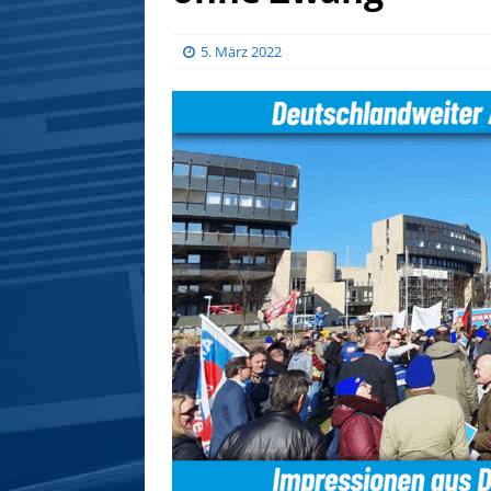
5. März 2022