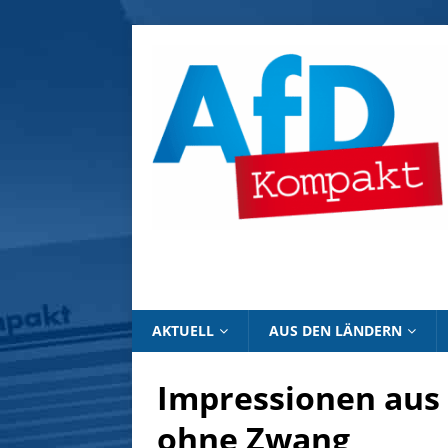
AKTUELL
AUS DEN LÄNDERN
Impressionen aus 
ohne Zwang