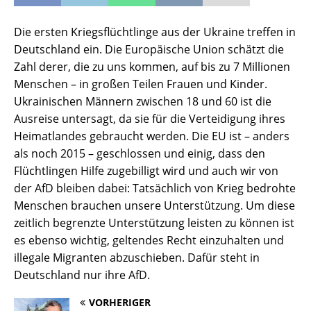
Die ersten Kriegsflüchtlinge aus der Ukraine treffen in
Deutschland ein. Die Europäische Union schätzt die
Zahl derer, die zu uns kommen, auf bis zu 7 Millionen
Menschen – in großen Teilen Frauen und Kinder.
Ukrainischen Männern zwischen 18 und 60 ist die
Ausreise untersagt, da sie für die Verteidigung ihres
Heimatlandes gebraucht werden. Die EU ist – anders
als noch 2015 – geschlossen und einig, dass den
Flüchtlingen Hilfe zugebilligt wird und auch wir von
der AfD bleiben dabei: Tatsächlich von Krieg bedrohte
Menschen brauchen unsere Unterstützung. Um diese
zeitlich begrenzte Unterstützung leisten zu können ist
es ebenso wichtig, geltendes Recht einzuhalten und
illegale Migranten abzuschieben. Dafür steht in
Deutschland nur ihre AfD.
VORHERIGER