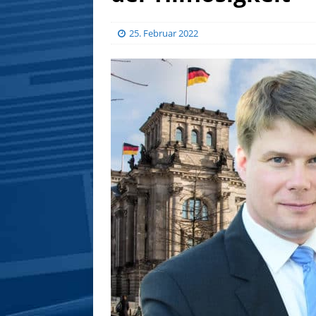
25. Februar 2022