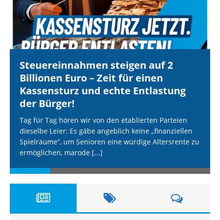
Steuereinnahmen steigen auf 2
Billionen Euro – Zeit für einen
Kassensturz und echte Entlastung
der Bürger!
Tag für Tag hören wir von den etablierten Parteien
dieselbe Leier: Es gäbe angeblich keine „finanziellen
Spielräume“, um Senioren eine würdige Altersrente zu
ermöglichen, marode
[...]