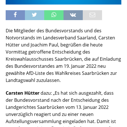
Die Mitglieder des Bundesvorstands und des
Notvorstands im Landesverband Saarland, Carsten
Hütter und Joachim Paul, begrüßen die heute
Vormittag getroffene Entscheidung des
Kreiswahlausschusses Saarbrücken, die auf Einladung
des Bundesvorstandes am 19. Januar 2022 neu
gewählte AfD-Liste des Wahlkreises Saarbrücken zur
Landtagswahl zuzulassen.
Carsten Hütter
dazu: „Es hat sich ausgezahlt, dass
der Bundesvorstand nach der Entscheidung des
Landgerichtes Saarbrücken vom 13. Januar 2022
unverzüglich reagiert und zu einer neuen
Aufstellungsversammlung eingeladen hat. Damit ist