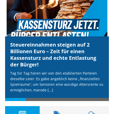
Steuereinnahmen steigen auf 2
Billionen Euro – Zeit für einen
Kassensturz und echte Entlastung
der Bürger!
Tag für Tag hören wir von den etablierten Parteien
dieselbe Leier: Es gäbe angeblich keine „finanziellen
Spielräume“, um Senioren eine würdige Altersrente zu
ermöglichen, marode
[...]