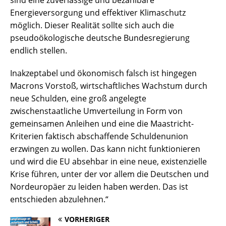
sind eine zuverlässige und bezahlbare
Energieversorgung und effektiver Klimaschutz
möglich. Dieser Realität sollte sich auch die
pseudoökologische deutsche Bundesregierung
endlich stellen.
Inakzeptabel und ökonomisch falsch ist hingegen
Macrons Vorstoß, wirtschaftliches Wachstum durch
neue Schulden, eine groß angelegte
zwischenstaatliche Umverteilung in Form von
gemeinsamen Anleihen und eine die Maastricht-
Kriterien faktisch abschaffende Schuldenunion
erzwingen zu wollen. Das kann nicht funktionieren
und wird die EU absehbar in eine neue, existenzielle
Krise führen, unter der vor allem die Deutschen und
Nordeuropäer zu leiden haben werden. Das ist
entschieden abzulehnen.“
VORHERIGER