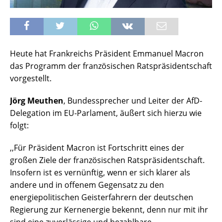
Heute hat Frankreichs Präsident Emmanuel Macron
das Programm der französischen Ratspräsidentschaft
vorgestellt.
Jörg Meuthen
, Bundessprecher und Leiter der AfD-
Delegation im EU-Parlament, äußert sich hierzu wie
folgt:
,,Für Präsident Macron ist Fortschritt eines der
großen Ziele der französischen Ratspräsidentschaft.
Insofern ist es vernünftig, wenn er sich klarer als
andere und in offenem Gegensatz zu den
energiepolitischen Geisterfahrern der deutschen
Regierung zur Kernenergie bekennt, denn nur mit ihr