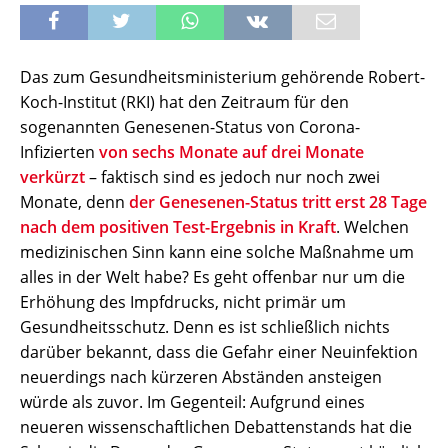
Das zum Gesundheitsministerium gehörende Robert-
Koch-Institut (RKI) hat den Zeitraum für den
sogenannten Genesenen-Status von Corona-
Infizierten
von sechs Monate auf drei Monate
verkürzt
– faktisch sind es jedoch nur noch zwei
Monate, denn
der Genesenen-Status tritt erst 28 Tage
nach dem positiven Test-Ergebnis in Kraft
. Welchen
medizinischen Sinn kann eine solche Maßnahme um
alles in der Welt habe? Es geht offenbar nur um die
Erhöhung des Impfdrucks, nicht primär um
Gesundheitsschutz. Denn es ist schließlich nichts
darüber bekannt, dass die Gefahr einer Neuinfektion
neuerdings nach kürzeren Abständen ansteigen
würde als zuvor. Im Gegenteil: Aufgrund eines
neueren wissenschaftlichen Debattenstands hat die