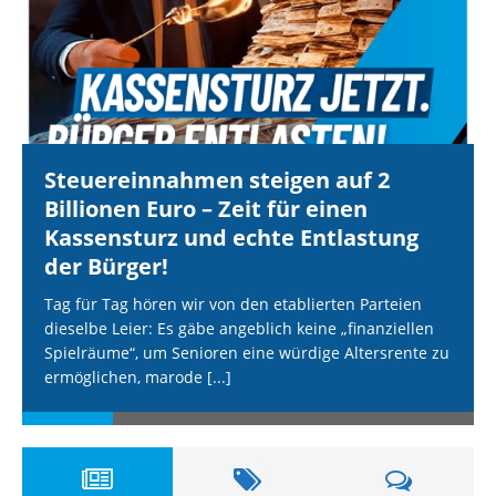
Steuereinnahmen steigen auf 2
Billionen Euro – Zeit für einen
Kassensturz und echte Entlastung
der Bürger!
Tag für Tag hören wir von den etablierten Parteien
dieselbe Leier: Es gäbe angeblich keine „finanziellen
Spielräume“, um Senioren eine würdige Altersrente zu
ermöglichen, marode
[...]