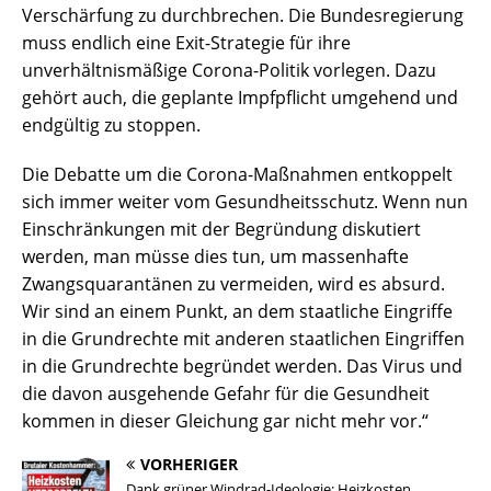
Verschärfung zu durchbrechen. Die Bundesregierung
muss endlich eine Exit-Strategie für ihre
unverhältnismäßige Corona-Politik vorlegen. Dazu
gehört auch, die geplante Impfpflicht umgehend und
endgültig zu stoppen.
Die Debatte um die Corona-Maßnahmen entkoppelt
sich immer weiter vom Gesundheitsschutz. Wenn nun
Einschränkungen mit der Begründung diskutiert
werden, man müsse dies tun, um massenhafte
Zwangsquarantänen zu vermeiden, wird es absurd.
Wir sind an einem Punkt, an dem staatliche Eingriffe
in die Grundrechte mit anderen staatlichen Eingriffen
in die Grundrechte begründet werden. Das Virus und
die davon ausgehende Gefahr für die Gesundheit
kommen in dieser Gleichung gar nicht mehr vor.“
VORHERIGER
Dank grüner Windrad-Ideologie: Heizkosten