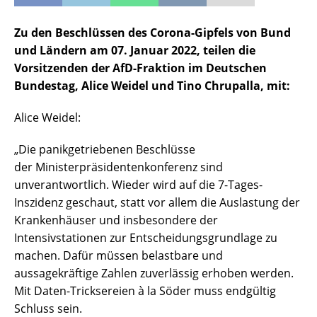
Zu den Beschlüssen des Corona-Gipfels von Bund
und Ländern am 07. Januar 2022, teilen die
Vorsitzenden der AfD-Fraktion im Deutschen
Bundestag, Alice Weidel und Tino Chrupalla, mit:
Alice Weidel:
„Die panikgetriebenen Beschlüsse
der Ministerpräsidentenkonferenz sind
unverantwortlich. Wieder wird auf die 7-Tages-
Inszidenz geschaut, statt vor allem die Auslastung der
Krankenhäuser und insbesondere der
Intensivstationen zur Entscheidungsgrundlage zu
machen. Dafür müssen belastbare und
aussagekräftige Zahlen zuverlässig erhoben werden.
Mit Daten-Tricksereien à la Söder muss endgültig
Schluss sein.