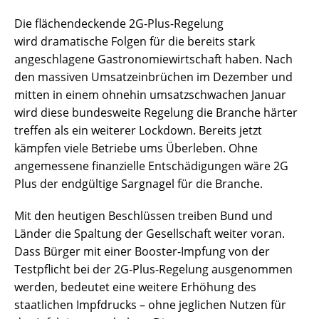
Die flächendeckende 2G-Plus-Regelung
wird dramatische Folgen für die bereits stark
angeschlagene Gastronomiewirtschaft haben. Nach
den massiven Umsatzeinbrüchen im Dezember und
mitten in einem ohnehin umsatzschwachen Januar
wird diese bundesweite Regelung die Branche härter
treffen als ein weiterer Lockdown. Bereits jetzt
kämpfen viele Betriebe ums Überleben. Ohne
angemessene finanzielle Entschädigungen wäre 2G
Plus der endgültige Sargnagel für die Branche.
Mit den heutigen Beschlüssen treiben Bund und
Länder die Spaltung der Gesellschaft weiter voran.
Dass Bürger mit einer Booster-Impfung von der
Testpflicht bei der 2G-Plus-Regelung ausgenommen
werden, bedeutet eine weitere Erhöhung des
staatlichen Impfdrucks – ohne jeglichen Nutzen für