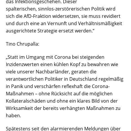
das Infektionsgeschehen. Dieser
spalterischen, sinnlos-zerstörerischen Politik wird
sich die AfD-Fraktion widersetzen, sie muss revidiert
und durch eine an Vernunft und Verhältnismäßigkeit
ausgerichtete Strategie ersetzt werden.“
Tino Chrupalla:
„Statt im Umgang mit Corona bei steigenden
Inzidenzwerten einen kühlen Kopf zu bewahren wie
viele unserer Nachbarländer, geraten die
verantwortlichen Politiker in Deutschland regelmäßig
in Panik und verschärfen reflexhaft die Corona-
Maßnahmen – ohne Rücksicht auf die möglichen
Kollateralschäden und ohne ein klares Bild von der
Wirksamkeit der bereits verhängten Maßnahmen zu
haben.
Spätestens seit den alarmierenden Meldungen über