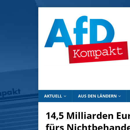
AKTUELL
AUS DEN LÄNDERN
14,5 Milliarden Eu
fürs Nichtbehand