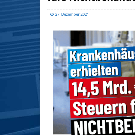
27. Dezember 2021