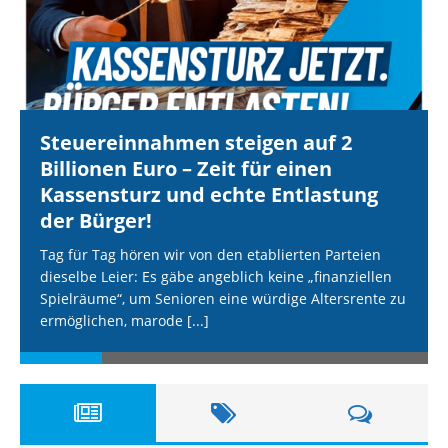
Steuereinnahmen steigen auf 2
Billionen Euro – Zeit für einen
Kassensturz und echte Entlastung
der Bürger!
Tag für Tag hören wir von den etablierten Parteien
dieselbe Leier: Es gäbe angeblich keine „finanziellen
Spielräume“, um Senioren eine würdige Altersrente zu
ermöglichen, marode
[...]