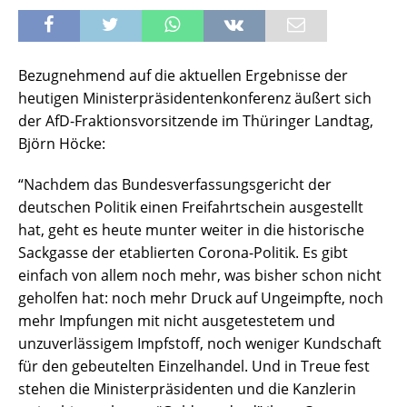
Bezugnehmend auf die aktuellen Ergebnisse der
heutigen Ministerpräsidentenkonferenz äußert sich
der AfD-Fraktionsvorsitzende im Thüringer Landtag,
Björn Höcke:
“Nachdem das Bundesverfassungsgericht der
deutschen Politik einen Freifahrtschein ausgestellt
hat, geht es heute munter weiter in die historische
Sackgasse der etablierten Corona-Politik. Es gibt
einfach von allem noch mehr, was bisher schon nicht
geholfen hat: noch mehr Druck auf Ungeimpfte, noch
mehr Impfungen mit nicht ausgetestetem und
unzuverlässigem Impfstoff, noch weniger Kundschaft
für den gebeutelten Einzelhandel. Und in Treue fest
stehen die Ministerpräsidenten und die Kanzlerin