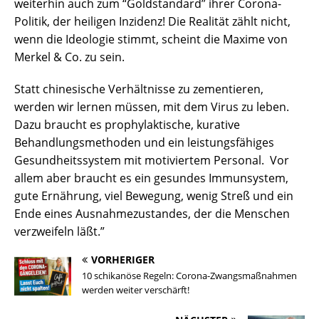
weiterhin auch zum “Goldstandard” ihrer Corona-
Politik, der heiligen Inzidenz! Die Realität zählt nicht,
wenn die Ideologie stimmt, scheint die Maxime von
Merkel & Co. zu sein.
Statt chinesische Verhältnisse zu zementieren,
werden wir lernen müssen, mit dem Virus zu leben.
Dazu braucht es prophylaktische, kurative
Behandlungsmethoden und ein leistungsfähiges
Gesundheitssystem mit motiviertem Personal. Vor
allem aber braucht es ein gesundes Immunsystem,
gute Ernährung, viel Bewegung, wenig Streß und ein
Ende eines Ausnahmezustandes, der die Menschen
verzweifeln läßt.”
VORHERIGER
10 schikanöse Regeln: Corona-Zwangsmaßnahmen
werden weiter verschärft!