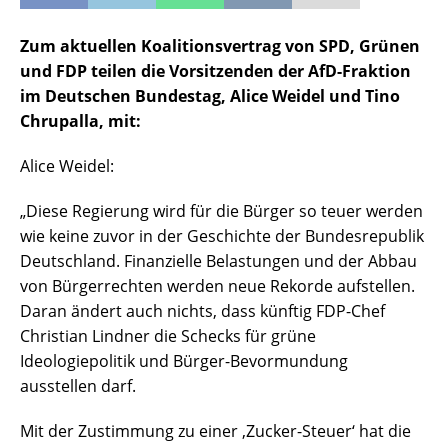
Zum aktuellen Koalitionsvertrag von SPD, Grünen
und FDP teilen die Vorsitzenden der AfD-Fraktion
im Deutschen Bundestag, Alice Weidel und Tino
Chrupalla, mit:
Alice Weidel:
„Diese Regierung wird für die Bürger so teuer werden
wie keine zuvor in der Geschichte der Bundesrepublik
Deutschland. Finanzielle Belastungen und der Abbau
von Bürgerrechten werden neue Rekorde aufstellen.
Daran ändert auch nichts, dass künftig FDP-Chef
Christian Lindner die Schecks für grüne
Ideologiepolitik und Bürger-Bevormundung
ausstellen darf.
Mit der Zustimmung zu einer ‚Zucker-Steuer‘ hat die