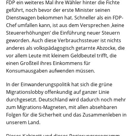
FDP ein weiteres Mal ihre Wähler hinter die Fichte
geführt, noch bevor der erste Minister seinen
Dienstwagen bekommen hat. Schneller als ein FDP-
Chef umfallen kann, ist aus dem Versprechen ‚keine
Steuererhöhungen‘ die Einführung neuer Steuern
geworden. Auch diese Verbrauchssteuer ist nichts
anderes als volkspädagogisch getarnte Abzocke, die
vor allem Leute mit kleinem Geldbeutel trifft, die
einen Großteil ihres Einkommens für
Konsumausgaben aufwenden müssen.
In der Einwanderungspolitik hat sich die grüne
Migrationslobby offenkundig auf ganzer Linie
durchgesetzt. Deutschland wird dadurch noch mehr
zum Migrations-Magneten, mit allen absehbaren
Folgen für die Sicherheit und das Zusammenleben in
unserem Land.