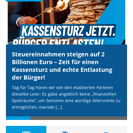
Steuereinnahmen steigen auf 2
Billionen Euro – Zeit für einen
Kassensturz und echte Entlastung
der Bürger!
Tag für Tag hören wir von den etablierten Parteien
dieselbe Leier: Es gäbe angeblich keine „finanziellen
Spielräume“, um Senioren eine würdige Altersrente zu
ermöglichen, marode
[...]