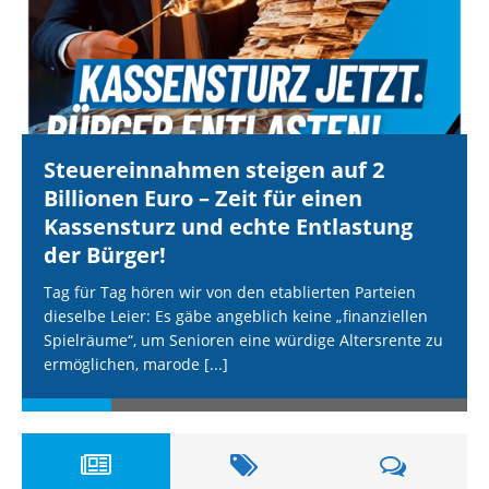
Steuereinnahmen steigen auf 2
Billionen Euro – Zeit für einen
Kassensturz und echte Entlastung
der Bürger!
Tag für Tag hören wir von den etablierten Parteien
dieselbe Leier: Es gäbe angeblich keine „finanziellen
Spielräume“, um Senioren eine würdige Altersrente zu
ermöglichen, marode
[...]