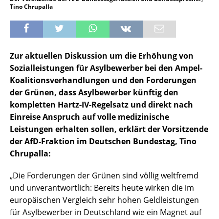
Tino Chrupalla
Zur aktuellen Diskussion um die Erhöhung von
Sozialleistungen für Asylbewerber bei den Ampel-
Koalitionsverhandlungen und den Forderungen
der Grünen, dass Asylbewerber künftig den
kompletten Hartz-IV-Regelsatz und direkt nach
Einreise Anspruch auf volle medizinische
Leistungen erhalten sollen, erklärt der Vorsitzende
der AfD-Fraktion im Deutschen Bundestag, Tino
Chrupalla:
„Die Forderungen der Grünen sind völlig weltfremd
und unverantwortlich: Bereits heute wirken die im
europäischen Vergleich sehr hohen Geldleistungen
für Asylbewerber in Deutschland wie ein Magnet auf