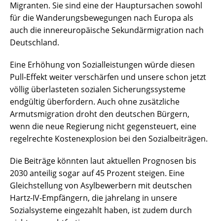
Migranten. Sie sind eine der Hauptursachen sowohl
für die Wanderungsbewegungen nach Europa als
auch die innereuropäische Sekundärmigration nach
Deutschland.
Eine Erhöhung von Sozialleistungen würde diesen
Pull-Effekt weiter verschärfen und unsere schon jetzt
völlig überlasteten sozialen Sicherungssysteme
endgültig überfordern. Auch ohne zusätzliche
Armutsmigration droht den deutschen Bürgern,
wenn die neue Regierung nicht gegensteuert, eine
regelrechte Kostenexplosion bei den Sozialbeiträgen.
Die Beiträge könnten laut aktuellen Prognosen bis
2030 anteilig sogar auf 45 Prozent steigen. Eine
Gleichstellung von Asylbewerbern mit deutschen
Hartz-IV-Empfängern, die jahrelang in unsere
Sozialsysteme eingezahlt haben, ist zudem durch