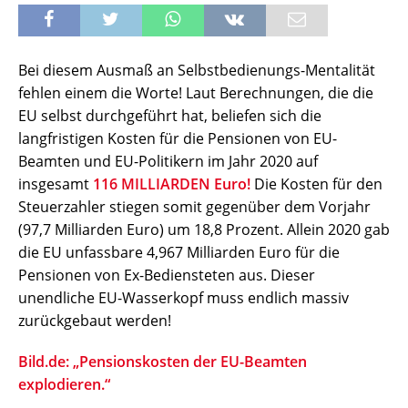
Bei diesem Ausmaß an Selbstbedienungs-Mentalität
fehlen einem die Worte! Laut Berechnungen, die die
EU selbst durchgeführt hat, beliefen sich die
langfristigen Kosten für die Pensionen von EU-
Beamten und EU-Politikern im Jahr 2020 auf
insgesamt
116 MILLIARDEN Euro!
Die Kosten für den
Steuerzahler stiegen somit gegenüber dem Vorjahr
(97,7 Milliarden Euro) um 18,8 Prozent. Allein 2020 gab
die EU unfassbare 4,967 Milliarden Euro für die
Pensionen von Ex-Bediensteten aus. Dieser
unendliche EU-Wasserkopf muss endlich massiv
zurückgebaut werden!
Bild.de: „Pensionskosten der EU-Beamten
explodieren.“