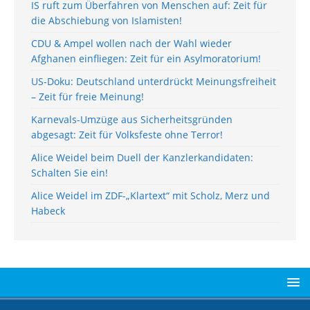
IS ruft zum Überfahren von Menschen auf: Zeit für
die Abschiebung von Islamisten!
CDU & Ampel wollen nach der Wahl wieder
Afghanen einfliegen: Zeit für ein Asylmoratorium!
US-Doku: Deutschland unterdrückt Meinungsfreiheit
– Zeit für freie Meinung!
Karnevals-Umzüge aus Sicherheitsgründen
abgesagt: Zeit für Volksfeste ohne Terror!
Alice Weidel beim Duell der Kanzlerkandidaten:
Schalten Sie ein!
Alice Weidel im ZDF-„Klartext“ mit Scholz, Merz und
Habeck