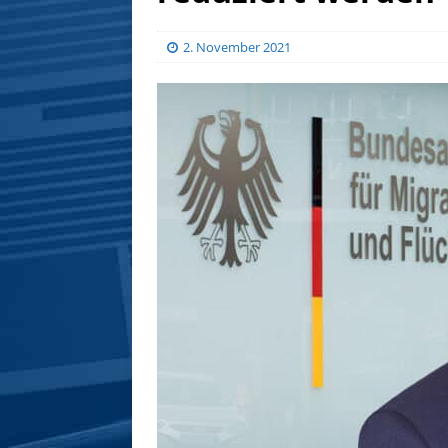
2. November 2021