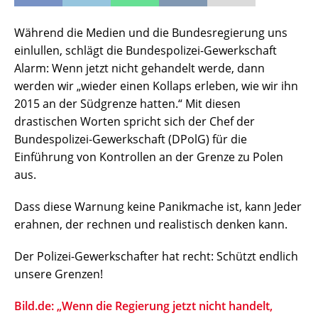
Während die Medien und die Bundesregierung uns
einlullen, schlägt die Bundespolizei-Gewerkschaft
Alarm: Wenn jetzt nicht gehandelt werde, dann
werden wir „wieder einen Kollaps erleben, wie wir ihn
2015 an der Südgrenze hatten.“ Mit diesen
drastischen Worten spricht sich der Chef der
Bundespolizei-Gewerkschaft (DPolG) für die
Einführung von Kontrollen an der Grenze zu Polen
aus.
Dass diese Warnung keine Panikmache ist, kann Jeder
erahnen, der rechnen und realistisch denken kann.
Der Polizei-Gewerkschafter hat recht: Schützt endlich
unsere Grenzen!
Bild.de: „Wenn die Regierung jetzt nicht handelt,