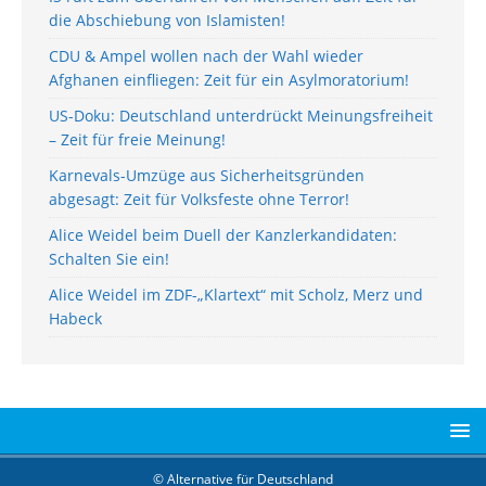
die Abschiebung von Islamisten!
CDU & Ampel wollen nach der Wahl wieder
Afghanen einfliegen: Zeit für ein Asylmoratorium!
US-Doku: Deutschland unterdrückt Meinungsfreiheit
– Zeit für freie Meinung!
Karnevals-Umzüge aus Sicherheitsgründen
abgesagt: Zeit für Volksfeste ohne Terror!
Alice Weidel beim Duell der Kanzlerkandidaten:
Schalten Sie ein!
Alice Weidel im ZDF-„Klartext“ mit Scholz, Merz und
Habeck
© Alternative für Deutschland