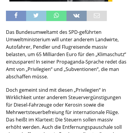
Das Bundesumweltamt des SPD-geführten
Umweltministerium will unter anderem Landwirte,
Autofahrer, Pendler und Flugreisende massiv
belasten, um 65 Milliarden Euro für den „Klimaschutz“
einzusparen! In seiner Propaganda-Sprache redet das
Amt von „Privilegien“ und „Subventionen“, die man
abschaffen müsse.
Doch gemeint sind mit diesen „Privilegien“ in
Wirklichkeit unter anderem Steuervergünstigungen
für Diesel-Fahrzeuge oder Kerosin sowie die
Mehrwertsteuerbefreiung für internationale Flüge.
Das heißt im Klartext: Die Steuern sollen massiv
erhöht werden. Auch die Entfernungspauschale soll