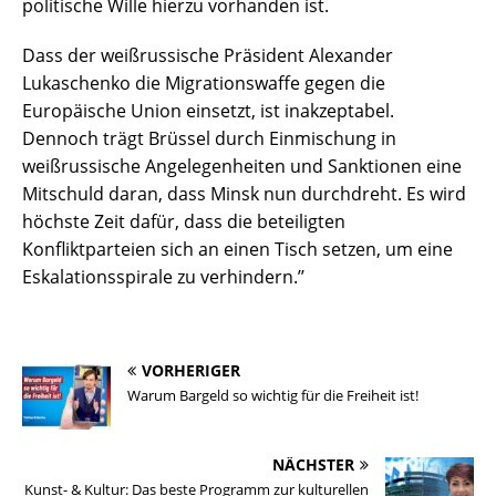
politische Wille hierzu vorhanden ist.
Dass der weißrussische Präsident Alexander
Lukaschenko die Migrationswaffe gegen die
Europäische Union einsetzt, ist inakzeptabel.
Dennoch trägt Brüssel durch Einmischung in
weißrussische Angelegenheiten und Sanktionen eine
Mitschuld daran, dass Minsk nun durchdreht. Es wird
höchste Zeit dafür, dass die beteiligten
Konfliktparteien sich an einen Tisch setzen, um eine
Eskalationsspirale zu verhindern.’’
VORHERIGER
Warum Bargeld so wichtig für die Freiheit ist!
NÄCHSTER
Kunst- & Kultur: Das beste Programm zur kulturellen