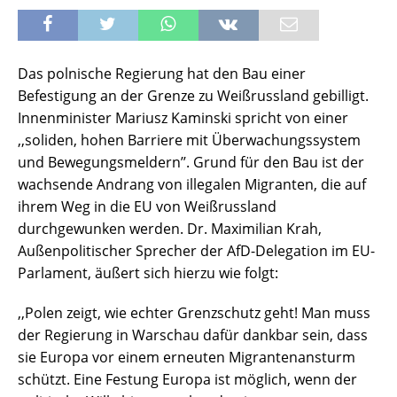
Das polnische Regierung hat den Bau einer
Befestigung an der Grenze zu Weißrussland gebilligt.
Innenminister Mariusz Kaminski spricht von einer
,,soliden, hohen Barriere mit Überwachungssystem
und Bewegungsmeldern’’. Grund für den Bau ist der
wachsende Andrang von illegalen Migranten, die auf
ihrem Weg in die EU von Weißrussland
durchgewunken werden. Dr. Maximilian Krah,
Außenpolitischer Sprecher der AfD-Delegation im EU-
Parlament, äußert sich hierzu wie folgt:
,,Polen zeigt, wie echter Grenzschutz geht! Man muss
der Regierung in Warschau dafür dankbar sein, dass
sie Europa vor einem erneuten Migrantenansturm
schützt. Eine Festung Europa ist möglich, wenn der