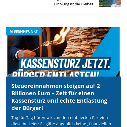
Erholung ist die Freiheit!
IM BRENNPUNKT
I
Steuereinnahmen steigen auf 2
Billionen Euro – Zeit für einen
Kassensturz und echte Entlastung
der Bürger!
Tag für Tag hören wir von den etablierten Parteien
dieselbe Leier: Es gäbe angeblich keine „finanziellen