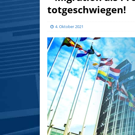
totgeschwiegen!
4. Oktober 2021