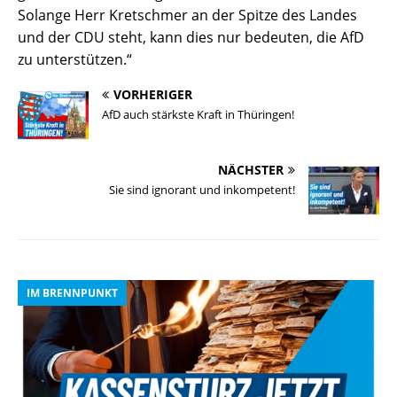
Solange Herr Kretschmer an der Spitze des Landes
und der CDU steht, kann dies nur bedeuten, die AfD
zu unterstützen.“
VORHERIGER
AfD auch stärkste Kraft in Thüringen!
NÄCHSTER
Sie sind ignorant und inkompetent!
IM BRENNPUNKT
I