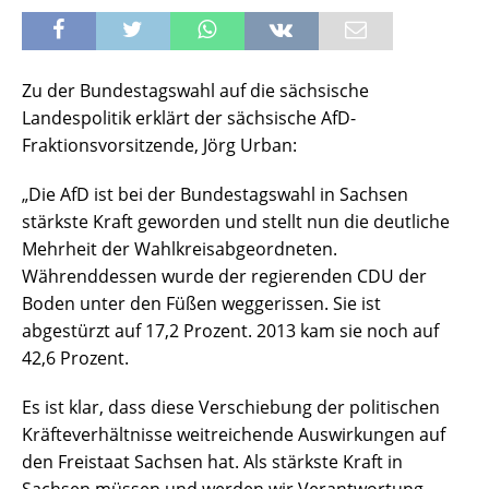
Zu der Bundestagswahl auf die sächsische
Landespolitik erklärt der sächsische AfD-
Fraktionsvorsitzende, Jörg Urban:
„Die AfD ist bei der Bundestagswahl in Sachsen
stärkste Kraft geworden und stellt nun die deutliche
Mehrheit der Wahlkreisabgeordneten.
Währenddessen wurde der regierenden CDU der
Boden unter den Füßen weggerissen. Sie ist
abgestürzt auf 17,2 Prozent. 2013 kam sie noch auf
42,6 Prozent.
Es ist klar, dass diese Verschiebung der politischen
Kräfteverhältnisse weitreichende Auswirkungen auf
den Freistaat Sachsen hat. Als stärkste Kraft in