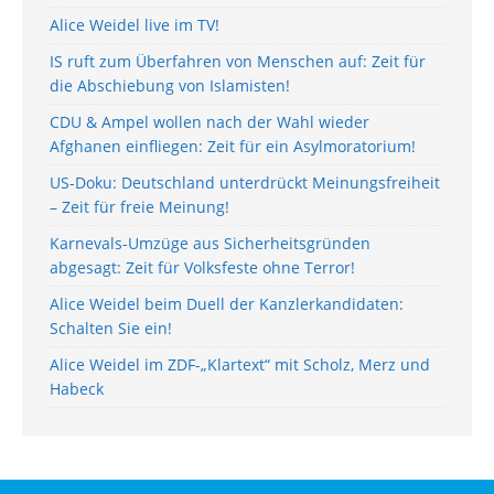
Alice Weidel live im TV!
IS ruft zum Überfahren von Menschen auf: Zeit für
die Abschiebung von Islamisten!
CDU & Ampel wollen nach der Wahl wieder
Afghanen einfliegen: Zeit für ein Asylmoratorium!
US-Doku: Deutschland unterdrückt Meinungsfreiheit
– Zeit für freie Meinung!
Karnevals-Umzüge aus Sicherheitsgründen
abgesagt: Zeit für Volksfeste ohne Terror!
Alice Weidel beim Duell der Kanzlerkandidaten:
Schalten Sie ein!
Alice Weidel im ZDF-„Klartext“ mit Scholz, Merz und
Habeck