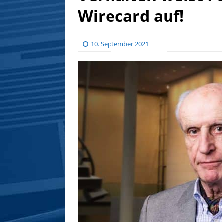
Wirecard auf!
10. September 2021