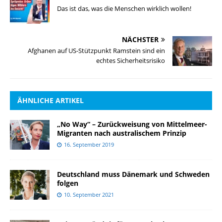
Das ist das, was die Menschen wirklich wollen!
NÄCHSTER
Afghanen auf US-Stützpunkt Ramstein sind ein
echtes Sicherheitsrisiko
ÄHNLICHE ARTIKEL
„No Way“ – Zurückweisung von Mittelmeer-
Migranten nach australischem Prinzip
16. September 2019
Deutschland muss Dänemark und Schweden
folgen
10. September 2021