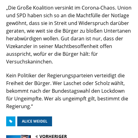
„Die Große Koalition versinkt im Corona-Chaos. Union
und SPD haben sich so an die Machtfülle der Notlage
gewöhnt, dass sie in Streit und Widerspruch darüber
geraten, wie weit sie die Bürger zu bloßen Untertanen
herabwürdigen wollen. Gut daran ist nur, dass der
Vizekanzler in seiner Machtbesoffenheit offen
ausspricht, wofür er die Bürger hält: für
Versuchskaninchen.
Kein Politiker der Regierungsparteien verteidigt die
Freiheit der Bürger. Wer Laschet oder Scholz wählt,
bekommt nach der Bundestagswahl den Lockdown
für Ungeimpfte. Wer als ungeimpft gilt, bestimmt die
Regierung.“
ALICE WEIDEL
VORHERIGER