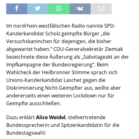
Im nordrhein-westfälischen Radio nannte SPD-
Kanzlerkandidat Scholz geimpfte Bürger „die
Versuchskaninchen für diejenigen, die bisher
abgewartet haben.“ CDU-Generalsekretär Ziemiak
bezeichnete diese Äußerung als „Sabotageakt an der
Impfkampagne der Bundesregierung“. Beim
Wahlcheck der Heilbronner Stimme sprach sich
Unions-Kanzlerkandidat Laschet gegen die
Diskriminierung Nicht-Geimpfter aus, wollte aber
andererseits einen weiteren Lockdown nur für
Geimpfte ausschließen.
Dazu erklärt
Alice Weidel
, stellvertretende
Bundessprecherin und Spitzenkandidatin für die
Bundestagswahl: