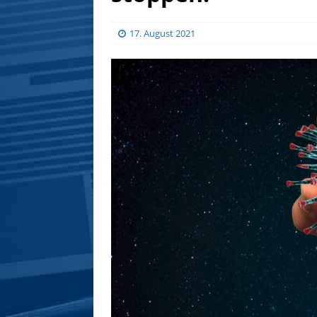
17. August 2021