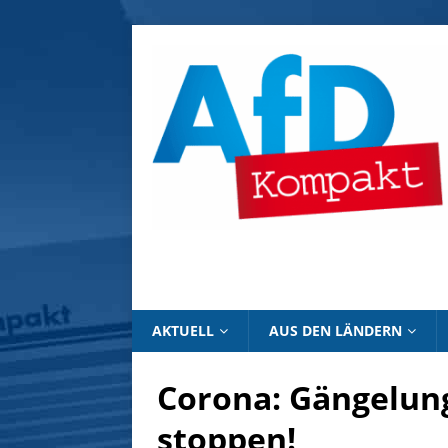
AKTUELL
AUS DEN LÄNDERN
Corona: Gängelun
stoppen!