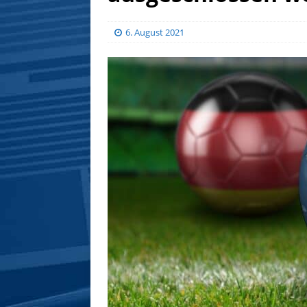
6. August 2021