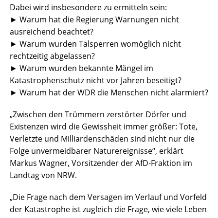
Dabei wird insbesondere zu ermitteln sein:
► Warum hat die Regierung Warnungen nicht
ausreichend beachtet?
► Warum wurden Talsperren womöglich nicht
rechtzeitig abgelassen?
► Warum wurden bekannte Mängel im
Katastrophenschutz nicht vor Jahren beseitigt?
► Warum hat der WDR die Menschen nicht alarmiert?
„Zwischen den Trümmern zerstörter Dörfer und
Existenzen wird die Gewissheit immer größer: Tote,
Verletzte und Milliardenschäden sind nicht nur die
Folge unvermeidbarer Naturereignisse“, erklärt
Markus Wagner, Vorsitzender der AfD-Fraktion im
Landtag von NRW.
„Die Frage nach dem Versagen im Verlauf und Vorfeld
der Katastrophe ist zugleich die Frage, wie viele Leben