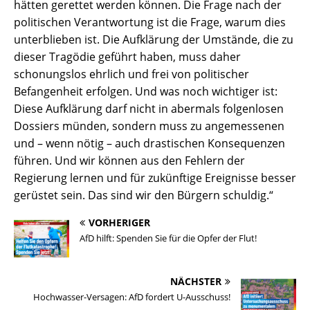
hätten gerettet werden können. Die Frage nach der
politischen Verantwortung ist die Frage, warum dies
unterblieben ist. Die Aufklärung der Umstände, die zu
dieser Tragödie geführt haben, muss daher
schonungslos ehrlich und frei von politischer
Befangenheit erfolgen. Und was noch wichtiger ist:
Diese Aufklärung darf nicht in abermals folgenlosen
Dossiers münden, sondern muss zu angemessenen
und – wenn nötig – auch drastischen Konsequenzen
führen. Und wir können aus den Fehlern der
Regierung lernen und für zukünftige Ereignisse besser
gerüstet sein. Das sind wir den Bürgern schuldig.“
VORHERIGER
AfD hilft: Spenden Sie für die Opfer der Flut!
NÄCHSTER
Hochwasser-Versagen: AfD fordert U-Ausschuss!