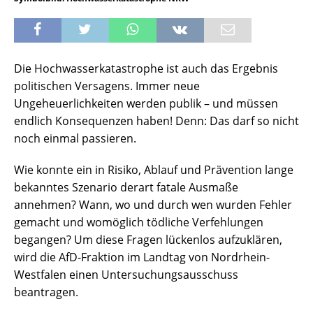
Die Hochwasserkatastrophe ist auch das Ergebnis
politischen Versagens. Immer neue
Ungeheuerlichkeiten werden publik – und müssen
endlich Konsequenzen haben! Denn: Das darf so nicht
noch einmal passieren.
Wie konnte ein in Risiko, Ablauf und Prävention lange
bekanntes Szenario derart fatale Ausmaße
annehmen? Wann, wo und durch wen wurden Fehler
gemacht und womöglich tödliche Verfehlungen
begangen? Um diese Fragen lückenlos aufzuklären,
wird die AfD-Fraktion im Landtag von Nordrhein-
Westfalen einen Untersuchungsausschuss
beantragen.